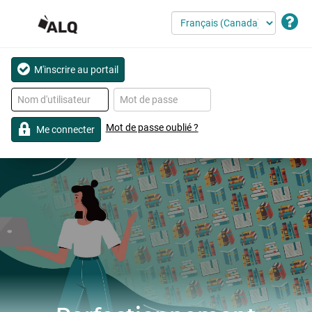
M'inscrire au portail
Mot de passe oublié ?
Me connecter