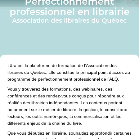
Perfectionnement
professionnel en librairie
Association des libraires du Québec
Lära est la plateforme de formation de l’Association des
libraires du Québec. Elle constitue le principal point d’accès au
programme de perfectionnement professionnel de l’ALQ.
Vous y trouverez des formations, des webinaires, des
conférences et des rendez-vous conçus pour répondre aux
réalités des librairies indépendantes. Les contenus portent
notamment sur le métier de libraire, la gestion, le conseil aux
lecteurs, les outils numériques, la commercialisation et les
différents enjeux de la chaîne du livre.
Que vous débutiez en librairie, souhaitiez approfondir certaines