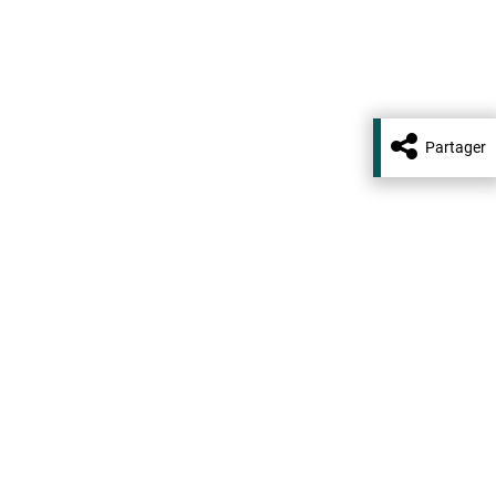
Partager